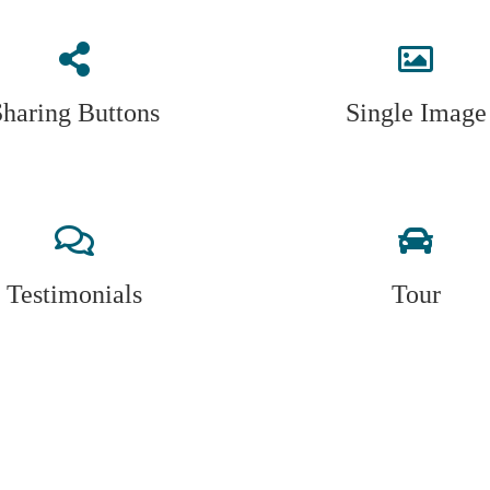
Sharing Buttons
Single Image
Testimonials
Tour