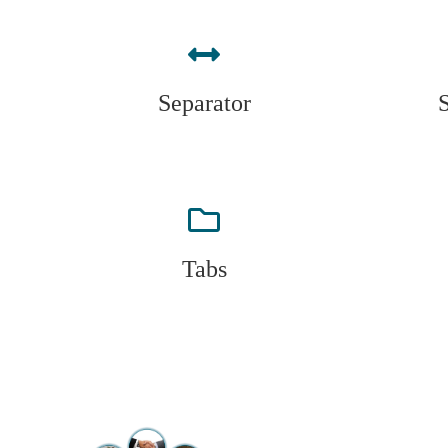
Separator
Tabs