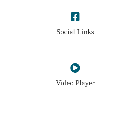
Social Links
Video Player