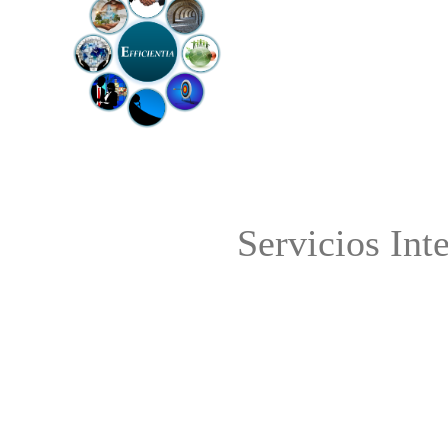
Servicios Int