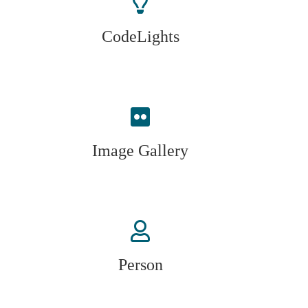
CodeLights
Image Gallery
Person