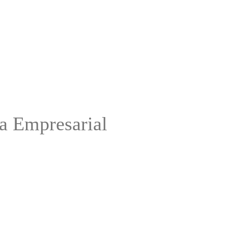
ca Empresarial