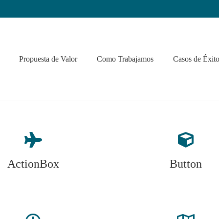
Propuesta de Valor
Como Trabajamos
Casos de Éxit
ActionBox
Button