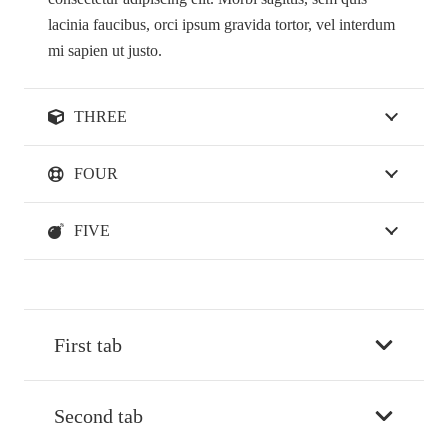
lacinia faucibus, orci ipsum gravida tortor, vel interdum
mi sapien ut justo.
THREE
FOUR
FIVE
First tab
Second tab