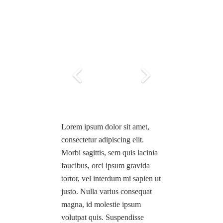
Lorem ipsum dolor sit amet,
consectetur adipiscing elit.
Morbi sagittis, sem quis lacinia
faucibus, orci ipsum gravida
tortor, vel interdum mi sapien ut
justo. Nulla varius consequat
magna, id molestie ipsum
volutpat quis. Suspendisse