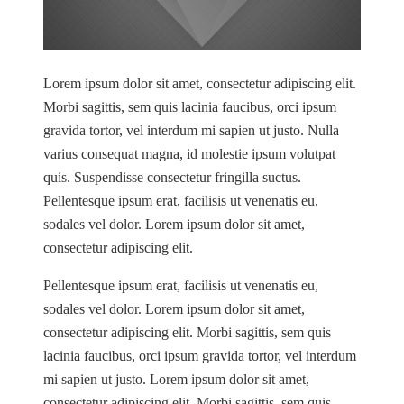
Lorem ipsum dolor sit amet, consectetur adipiscing elit.
Morbi sagittis, sem quis lacinia faucibus, orci ipsum
gravida tortor, vel interdum mi sapien ut justo. Nulla
varius consequat magna, id molestie ipsum volutpat
quis. Suspendisse consectetur fringilla suctus.
Pellentesque ipsum erat, facilisis ut venenatis eu,
sodales vel dolor. Lorem ipsum dolor sit amet,
consectetur adipiscing elit.
Pellentesque ipsum erat, facilisis ut venenatis eu,
sodales vel dolor. Lorem ipsum dolor sit amet,
consectetur adipiscing elit. Morbi sagittis, sem quis
lacinia faucibus, orci ipsum gravida tortor, vel interdum
mi sapien ut justo. Lorem ipsum dolor sit amet,
consectetur adipiscing elit. Morbi sagittis, sem quis