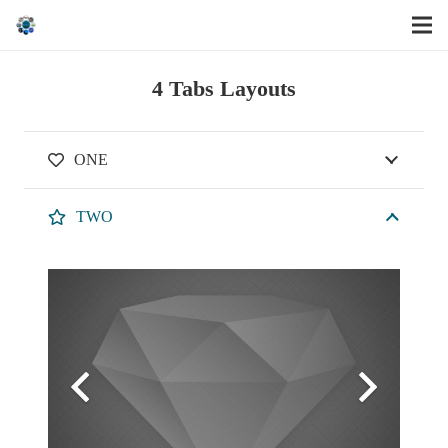
4 Tabs Layouts
ONE
TWO