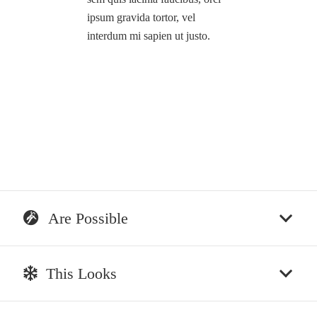
ipsum gravida tortor, vel
interdum mi sapien ut justo.
Are Possible
This Looks