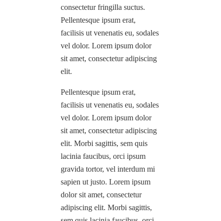
consectetur fringilla suctus.
Pellentesque ipsum erat,
facilisis ut venenatis eu, sodales
vel dolor. Lorem ipsum dolor
sit amet, consectetur adipiscing
elit.
Pellentesque ipsum erat,
facilisis ut venenatis eu, sodales
vel dolor. Lorem ipsum dolor
sit amet, consectetur adipiscing
elit. Morbi sagittis, sem quis
lacinia faucibus, orci ipsum
gravida tortor, vel interdum mi
sapien ut justo. Lorem ipsum
dolor sit amet, consectetur
adipiscing elit. Morbi sagittis,
sem quis lacinia faucibus, orci