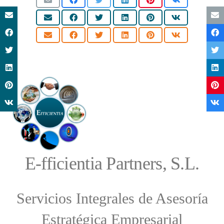
E-fficientia Partners, S.L.
Servicios Integrales de Asesoría
Estratégica Empresarial