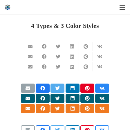
4 Types & 3 Color Styles