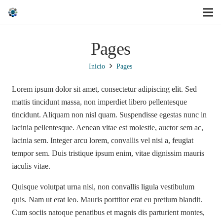
Pages
Inicio
Pages
Lorem ipsum dolor sit amet, consectetur adipiscing elit. Sed
mattis tincidunt massa, non imperdiet libero pellentesque
tincidunt. Aliquam non nisl quam. Suspendisse egestas nunc in
lacinia pellentesque. Aenean vitae est molestie, auctor sem ac,
lacinia sem. Integer arcu lorem, convallis vel nisi a, feugiat
tempor sem. Duis tristique ipsum enim, vitae dignissim mauris
iaculis vitae.
Quisque volutpat urna nisi, non convallis ligula vestibulum
quis. Nam ut erat leo. Mauris porttitor erat eu pretium blandit.
Cum sociis natoque penatibus et magnis dis parturient montes,