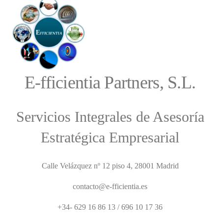
E-fficientia Partners, S.L.
Servicios Integrales de Asesoría
Estratégica Empresarial
Calle Velázquez nº 12 piso 4, 28001 Madrid
contacto@e-fficientia.es
+34- 629 16 86 13 / 696 10 17 36