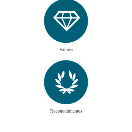
Valores
Reconocimientos