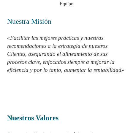
Equipo
Nuestra Misión
«Facilitar las mejores prácticas y nuestras
recomendaciones a la estrategia de nuestros
Clientes, asegurando el alineamiento de sus
procesos clave, enfocados siempre a mejorar la
eficiencia y por lo tanto, aumentar la rentabilidad»
Nuestros Valores