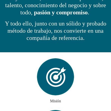
talento, conocimiento del negocio y sobre
todo,
pasión y compromiso
.
Y todo ello, junto con un sólido y probado
método de trabajo, nos convierte en una
compañía de referencia.
Misión