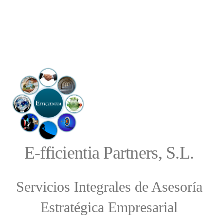
JULIO HENCHE GARCIA
Partner
E-fficientia Partners, S.L.
Servicios Integrales de Asesoría
Estratégica Empresarial