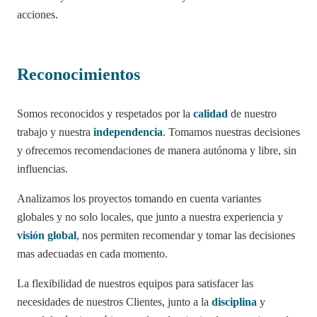
acciones.
Reconocimientos
Somos reconocidos y respetados por la
calidad
de nuestro
trabajo y nuestra
independencia
. Tomamos nuestras decisiones
y ofrecemos recomendaciones de manera autónoma y libre, sin
influencias.
Analizamos los proyectos tomando en cuenta variantes
globales y no solo locales, que junto a nuestra experiencia y
visión global
, nos permiten recomendar y tomar las decisiones
mas adecuadas en cada momento.
La flexibilidad de nuestros equipos para satisfacer las
necesidades de nuestros Clientes, junto a la
disciplina
y