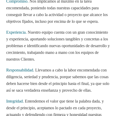
Compromiso.
Nos implicamos al máximo en la tarea
encomendada, poniendo todas nuestras capacidades para
conseguir llevar a cabo la actividad o proyecto que alcance los
objetivos fijados, incluso por encima de lo que se espera.
Experiencia.
Nuestro equipo cuenta con un gran conocimiento
y experiencia, aportando soluciones tangibles y concretas a los
problemas e identificando nuevas oportunidades de desarrollo y
crecimiento, trabajando mano a mano con los equipos de
nuestros Clientes.
Responsabilidad.
Llevamos a cabo la labor encomendada con
diligencia, seriedad y prudencia, porque sabemos que las cosas
deben hacerse bien desde el principio hasta el final, ya que solo
así se saca verdadera enseñanza y provecho de ellas.
Integridad.
Entendemos el valor que tiene la palabra dada, y
desde el principio, aceptamos lo pactado en cada proyecto,
actuando y defendiendo con firmeza y honestidad nuestras