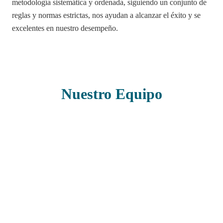
metodología sistemática y ordenada, siguiendo un conjunto de
reglas y normas estrictas, nos ayudan a alcanzar el éxito y se
excelentes en nuestro desempeño.
Nuestro Equipo