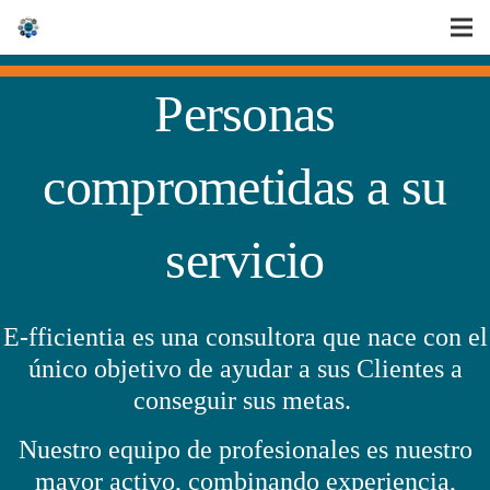
Personas
comprometidas a su
servicio
E-fficientia es una consultora que nace con el
único objetivo de ayudar a sus Clientes a
conseguir sus metas.
Nuestro equipo de profesionales es nuestro
mayor activo, combinando experiencia,