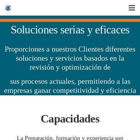
Soluciones serias y eficaces
Proporciones a nuestros Clientes diferentes
soluciones y servicios basados en la
revisión
y optimización de
sus procesos actuales, permitiendo a las
empresas ganar competitividad y eficiencia
Capacidades
La Preparación, formación y experiencia son