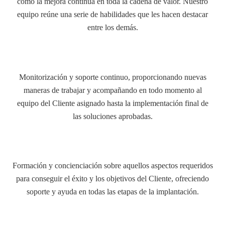
como la mejora continua en toda la cadena de valor. Nuestro
equipo reúne una serie de habilidades que les hacen destacar
entre los demás.
Monitorización y soporte continuo, proporcionando nuevas
maneras de trabajar y acompañando en todo momento al
equipo del Cliente asignado hasta la implementación final de
las soluciones aprobadas.
Formación y concienciación sobre aquellos aspectos requeridos
para conseguir el éxito y los objetivos del Cliente, ofreciendo
soporte y ayuda en todas las etapas de la implantación.