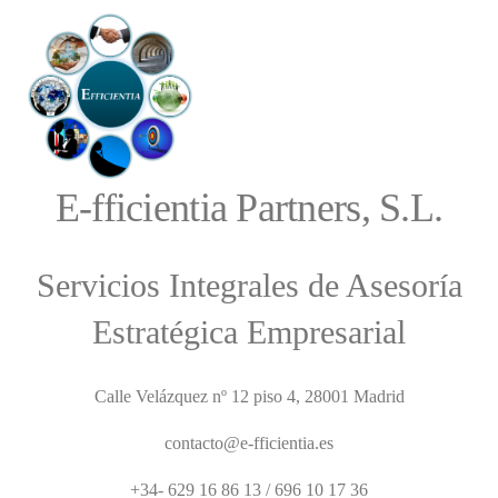
E-fficientia Partners, S.L.
Servicios Integrales de Asesoría
Estratégica Empresarial
Calle Velázquez nº 12 piso 4, 28001 Madrid
contacto@e-fficientia.es
+34- 629 16 86 13 / 696 10 17 36