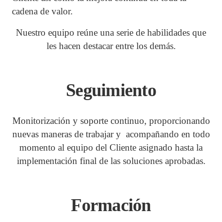
cadena de valor.
Nuestro equipo reúne una serie de habilidades que
les hacen destacar entre los demás.
Seguimiento
Monitorización y soporte continuo, proporcionando
nuevas maneras de trabajar y acompañando en todo
momento al equipo del Cliente asignado hasta la
implementación final de las soluciones aprobadas.
Formación