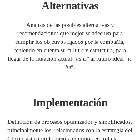
Alter
nativas
Análisis de las posibles alternativas y
recomendaciones que mejor se adecuen para
cumplir los objetivos fijados por la compañía,
teniendo en cuenta su cultura y estructura, para
llegar de la situación actual “
as
is
” al futuro ideal “
to
be
”.
Implementación
Definición de procesos optimizados y simplificados,
principalmente los relacionados con la estrategia del
Cliente así como la mejora continua en toda la