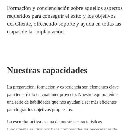
Formación y concienciación sobre aquellos aspectos
requeridos para conseguir el éxito y los objetivos
del Cliente, ofreciendo soporte y ayuda en todas las
etapas de la implantación.
Nuestras capacidades
La preparación, formación y experiencia son elementos clave
para tener éxito en cualquier proyecto. Nuestro equipo reúne
una serie de habilidades que nos ayudan a ser más eficientes
para lograr los objetivos propuestos.
La
escucha activa
es una de nuestras características
fundamentales, que nos hace comprender las necesidades de