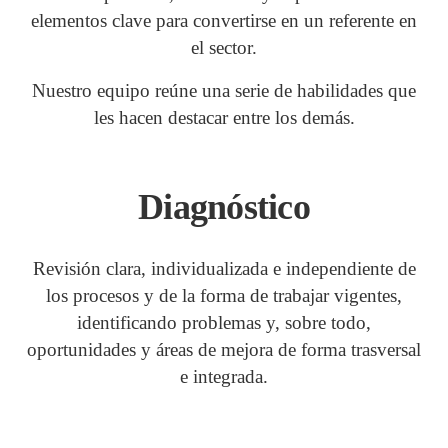
elementos clave para convertirse en un referente en
el sector.
Nuestro equipo reúne una serie de habilidades que
les hacen destacar entre los demás.
Diagnóstico
Revisión clara, individualizada e independiente de
los procesos y de la forma de trabajar vigentes,
identificando problemas y, sobre todo,
oportunidades y áreas de mejora de forma trasversal
e integrada.