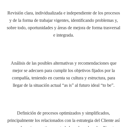
Revisión clara, individualizada e independiente de los procesos
y de la forma de trabajar vigentes, identificando problemas y,
sobre todo, oportunidades y áreas de mejora de forma trasversal
e integrada.
Análisis de las posibles alternativas y recomendaciones que
mejor se adecuen para cumplir los objetivos fijados por la
compañía, teniendo en cuenta su cultura y estructura, para
llegar de la situación actual “as is” al futuro ideal “to be”.
Definición de procesos optimizados y simplificados,
principalmente los relacionados con la estrategia del Cliente así